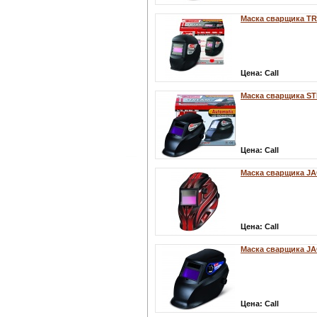
Маска сварщика TR
Цена:
Call
Маска сварщика S
Цена:
Call
Маска сварщика J
Цена:
Call
Маска сварщика J
Цена:
Call