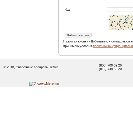
Код
Нажимая кнопку «Добавить», я соглашаюсь н
принимаю условия
политики конфиденциальн
(800) 700 62 20
© 2010, Сварочные аппараты Telwin
(812) 449 62 20