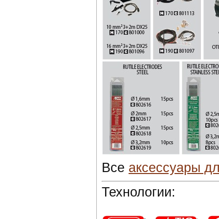
Все
аксессуары дл
Технологии: