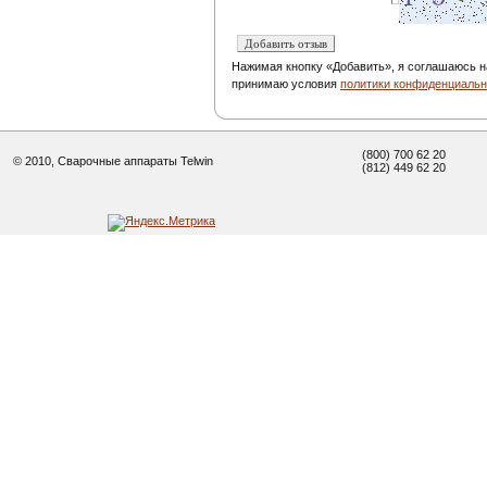
Нажимая кнопку «Добавить», я соглашаюсь н
принимаю условия
политики конфиденциальн
(800) 700 62 20
© 2010, Сварочные аппараты Telwin
(812) 449 62 20