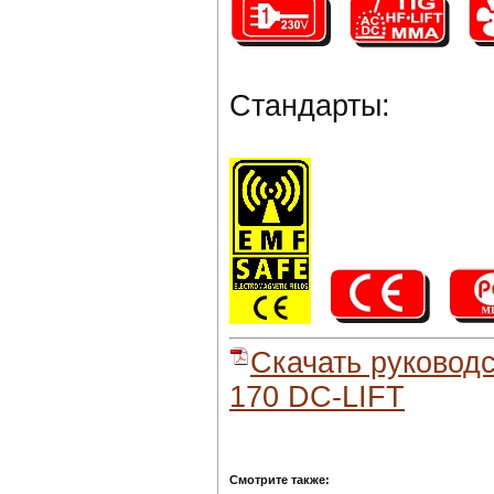
Стандарты:
Скачать руковод
170 DC-LIFT
Смотрите также: