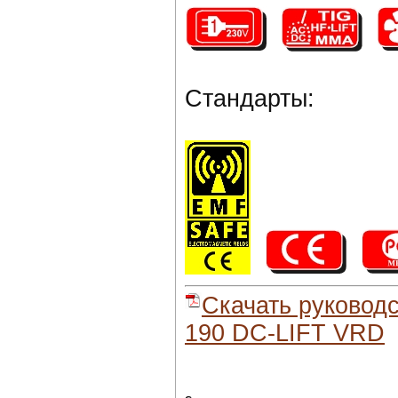
Стандарты:
Скачать руковод
190 DC-LIFT VRD