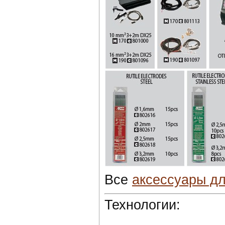
Все
аксессуары дл
Технологии: