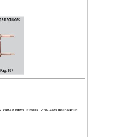
етика и герметичность точек, даже при наличии