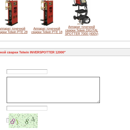
Аппарат точечной
Аппарат точечной
Аппарат точечной
сварки Telwin DIGITAL
арки Telwin PTE 28
сварки Telwin PTE 18
SPOTTER 7000 (400V)
ной сварки Telwin INVERSPOTTER 12000"