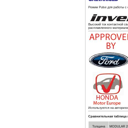
Режим Pulse для работы с
Высокий ток контактной с
расплавленного материала
Используются на авторизо
Сравнительная таблица 
Толщина
MODULAR 2