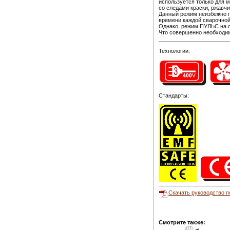
используется только для 
со следами краски, ржавч
Данный режим неизбежно п
времени каждой сварочной
Однако, режим ПУЛЬС на ср
Что совершенно необходим
Технологии:
Стандарты:
Скачать руководство 
Смотрите также: