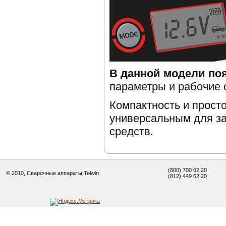
В данной модели по
параметры и рабочие 
Компактность и прост
универсальным для за
средств.
(800) 700 62 20
© 2010, Сварочные аппараты Telwin
(812) 449 62 20