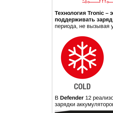
Технология Tronic –
поддерживать заряд
периода, не вызывая 
В
Defender
12 реализ
зарядки аккумуляторо