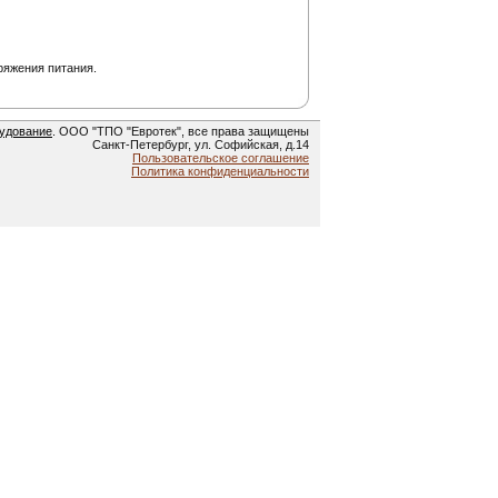
ряжения питания.
удование
. ООО "ТПО "Евротек", все права защищены
Санкт-Петербург, ул. Софийская, д.14
Пользовательское соглашение
Политика конфиденциальности