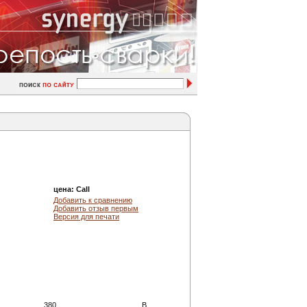
цена:
Call
Добавить к сравнению
Добавить отзыв первым
Версия для печати
380
В