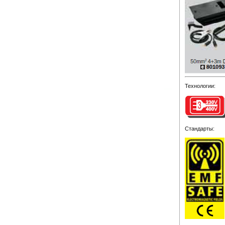
Технологии:
Стандарты: