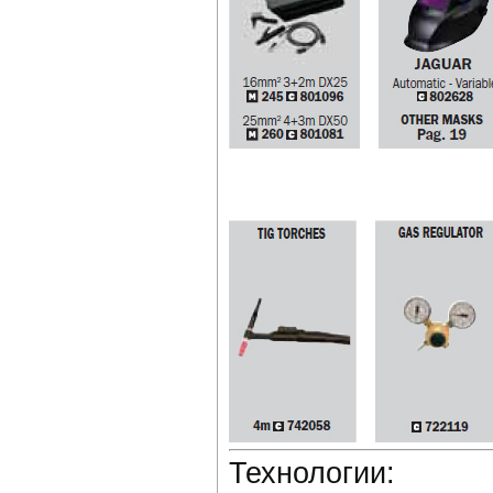
Технологии: