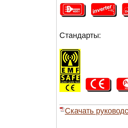
Стандарты:
Скачать руководс