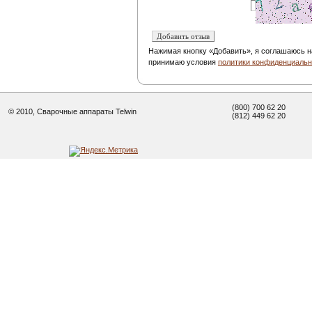
Нажимая кнопку «Добавить», я соглашаюсь н
принимаю условия
политики конфиденциальн
(800) 700 62 20
© 2010, Сварочные аппараты Telwin
(812) 449 62 20