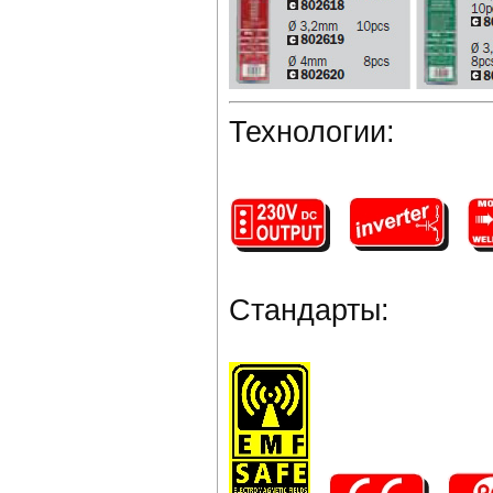
Технологии:
Стандарты: