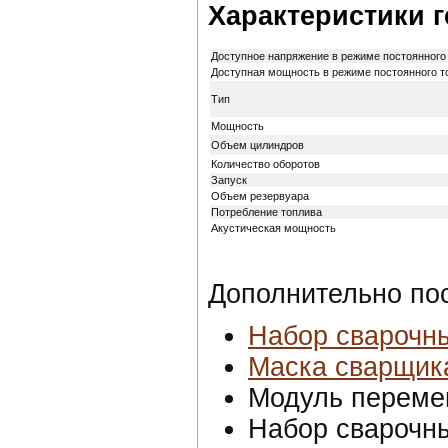
Характеристики г
Доступное напряжение в режиме постоянного 
Доступная мощность в режиме постоянного т
Тип
Мощность
Объем цилиндров
Количество оборотов
Запуск
Объем резервуара
Потребление топлива
Акустическая мощность
Дополнительно по
Набор сварочн
Маска сварщик
Модуль переме
Набор сварочн