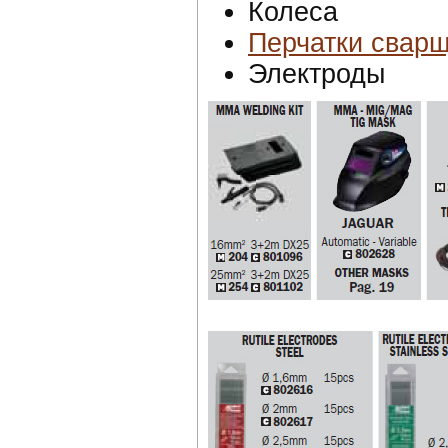
Колеса
Перчатки свар
Электроды