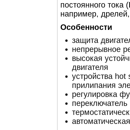
постоянного тока 
например, дрелей,
Особенности
защита двигате
непрерывное ре
высокая устойч
двигателя
устройства hot s
прилипания эле
регулировка фун
переключатель 
термостатическ
автоматическая