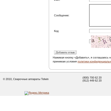
Сообщение:
Код
Нажимая кнопку «Добавить», я соглашаюсь н
принимаю условия
политики конфиденциальн
(800) 700 62 20
© 2010, Сварочные аппараты Telwin
(812) 449 62 20