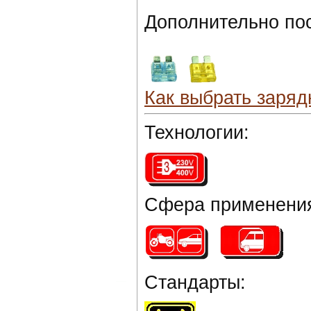
Дополнительно по
Как выбрать заряд
Технологии:
Сфера применени
Стандарты: