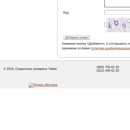
Код
Нажимая кнопку «Добавить», я соглашаюсь н
принимаю условия
политики конфиденциальн
(800) 700 62 20
© 2010, Сварочные аппараты Telwin
(812) 449 62 20