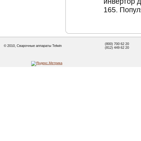
инвертор д
165. Попул
(800) 700 62 20
© 2010, Сварочные аппараты Telwin
(812) 449 62 20